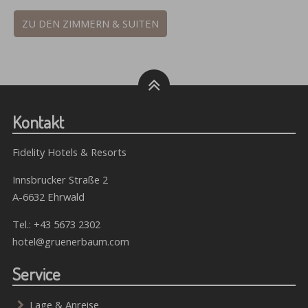
ZU DEN ZIMMERN & SUITEN
Kontakt
Fidelity Hotels & Resorts
Innsbrucker Straße 2
A-6632 Ehrwald
Tel.:
+43 5673 2302
hotel@gruenerbaum.com
Service
Lage & Anreise