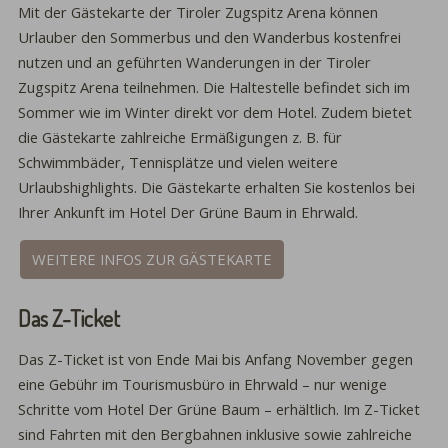
Mit der Gästekarte der Tiroler Zugspitz Arena können
Urlauber den Sommerbus und den Wanderbus kostenfrei
nutzen und an geführten Wanderungen in der Tiroler
Zugspitz Arena teilnehmen. Die Haltestelle befindet sich im
Sommer wie im Winter direkt vor dem Hotel. Zudem bietet
die Gästekarte zahlreiche Ermäßigungen z. B. für
Schwimmbäder, Tennisplätze und vielen weitere
Urlaubshighlights. Die Gästekarte erhalten Sie kostenlos bei
Ihrer Ankunft im Hotel Der Grüne Baum in Ehrwald.
WEITERE INFOS ZUR GÄSTEKARTE
Das Z-Ticket
Das Z-Ticket ist von Ende Mai bis Anfang November gegen
eine Gebühr im Tourismusbüro in Ehrwald – nur wenige
Schritte vom Hotel Der Grüne Baum – erhältlich. Im Z-Ticket
sind Fahrten mit den Bergbahnen inklusive sowie zahlreiche