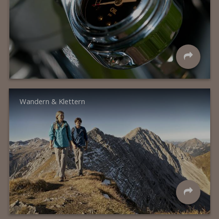
Wandern & Klettern