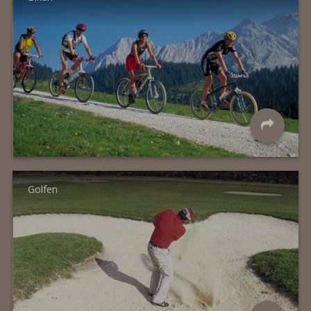
Golfen