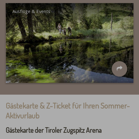
Ausflüge & Events
Gästekarte & Z-Ticket für Ihren Sommer-
Aktivurlaub
Gästekarte der Tiroler Zugspitz Arena