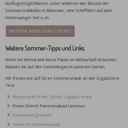
Ausflugsmöglichkeiten, unter anderem der Besuch der
Sommerrodelbahn in Biberwier, eine Schifffahrt auf dem
Heiterwanger See u. m.
WEITERE INFOS ZUM Z-TICKET
Weitere Sommer-Tipps und Links
Wenn Sie einmal eine kurze Pause im Aktivurlaub brauchen:
Relaxen Sie auf den Sonnenliegen in unserem Garten.
Wir freuen uns auf Sie im Sommerurlaub an der Zugspitze in
Tirol.
Wasserspaß in der Tiroler Zugspitz Arena
Freien Eintritt Panoramabad Lermoos
Sommerbergbahnen
Tennis im Sommerurlaub