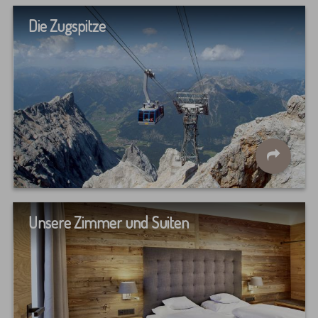
Die Zugspitze
Unsere Zimmer und Suiten