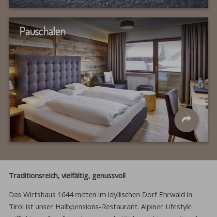
Pauschalen
Traditionsreich, vielfältig, genussvoll
Das Wirtshaus 1644 mitten im idyllischen Dorf Ehrwald in
Tirol ist unser Halbpensions-Restaurant. Alpiner Lifestyle