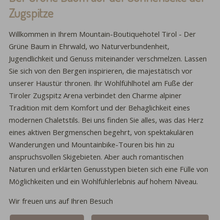
Zugspitze
Willkommen in Ihrem Mountain-Boutiquehotel Tirol - Der
Grüne Baum in Ehrwald, wo Naturverbundenheit,
Jugendlichkeit und Genuss miteinander verschmelzen. Lassen
Sie sich von den Bergen inspirieren, die majestätisch vor
unserer Haustür thronen. Ihr Wohlfühlhotel am Fuße der
Tiroler Zugspitz Arena verbindet den Charme alpiner
Tradition mit dem Komfort und der Behaglichkeit eines
modernen Chaletstils. Bei uns finden Sie alles, was das Herz
eines aktiven Bergmenschen begehrt, von spektakulären
Wanderungen und Mountainbike-Touren bis hin zu
anspruchsvollen Skigebieten. Aber auch romantischen
Naturen und erklärten Genusstypen bieten sich eine Fülle von
Möglichkeiten und ein Wohlfühlerlebnis auf hohem Niveau.
Wir freuen uns auf Ihren Besuch