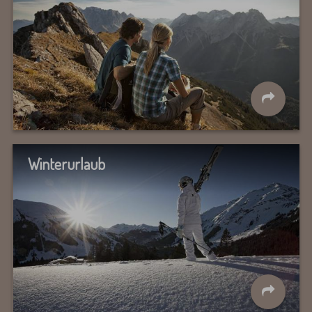
Winterurlaub