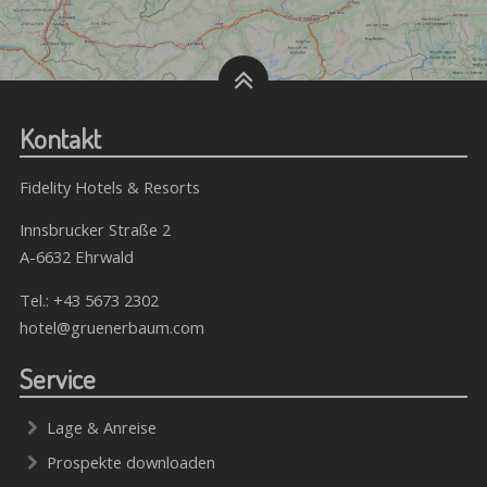
Kontakt
Fidelity Hotels & Resorts
Innsbrucker Straße 2
A-6632 Ehrwald
Tel.:
+43 5673 2302
hotel@gruenerbaum.com
Service
Lage & Anreise
Prospekte downloaden