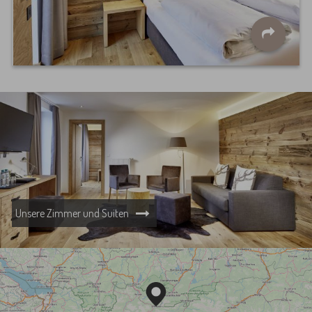
Unsere Zimmer und Suiten