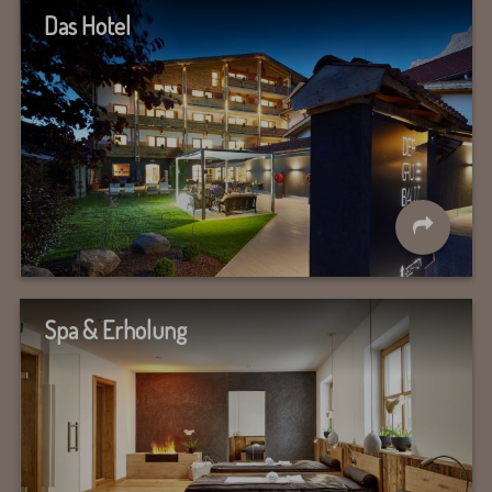
Das Hotel
Spa & Erholung