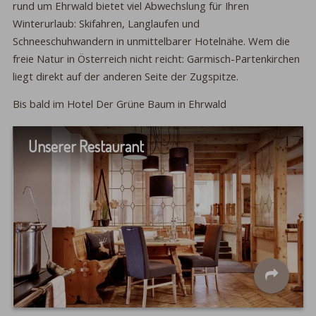
rund um Ehrwald bietet viel Abwechslung für Ihren
Winterurlaub: Skifahren, Langlaufen und
Schneeschuhwandern in unmittelbarer Hotelnähe. Wem die
freie Natur in Österreich nicht reicht: Garmisch-Partenkirchen
liegt direkt auf der anderen Seite der Zugspitze.
Bis bald im Hotel Der Grüne Baum in Ehrwald
Unserer Restaurant