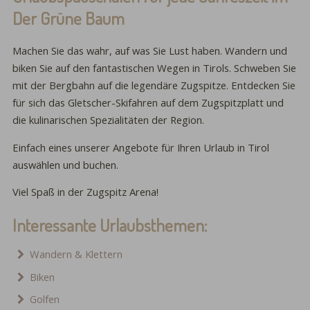
Der Grüne Baum
Machen Sie das wahr, auf was Sie Lust haben. Wandern und
biken Sie auf den fantastischen Wegen in Tirols. Schweben Sie
mit der Bergbahn auf die legendäre Zugspitze. Entdecken Sie
für sich das Gletscher-Skifahren auf dem Zugspitzplatt und
die kulinarischen Spezialitäten der Region.
Einfach eines unserer Angebote für Ihren Urlaub in Tirol
auswählen und buchen.
Viel Spaß in der Zugspitz Arena!
Interessante Urlaubsthemen:
Wandern & Klettern
Biken
Golfen