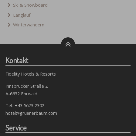
Ski & Snowboard
Langlauf
Winterwandern
Kontakt
Fidelity Hotels & Resorts
Innsbrucker Straße 2
A-6632 Ehrwald
Tel.:
+43 5673 2302
hotel@gruenerbaum.com
Service